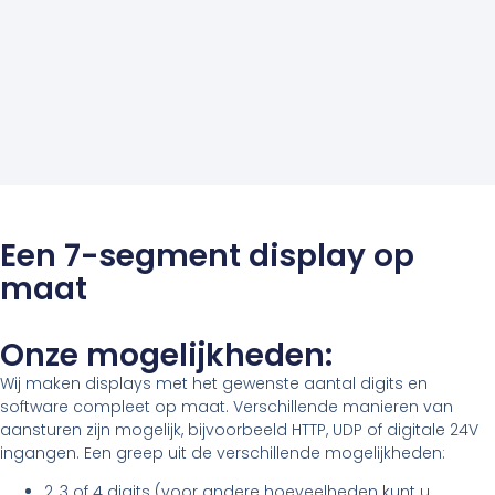
Een 7-segment display op
maat
Onze mogelijkheden:
Wij maken displays met het gewenste aantal digits en
software compleet op maat. Verschillende manieren van
aansturen zijn mogelijk, bijvoorbeeld HTTP, UDP of digitale 24V
ingangen. Een greep uit de verschillende mogelijkheden:
2, 3 of 4 digits (voor andere hoeveelheden kunt u