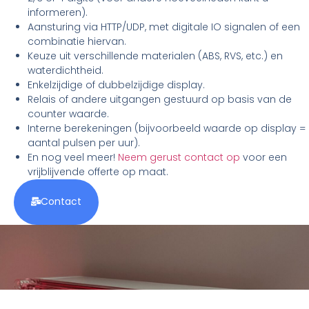
informeren).
Aansturing via HTTP/UDP, met digitale IO signalen of een
combinatie hiervan.
Keuze uit verschillende materialen (ABS, RVS, etc.) en
waterdichtheid.
Enkelzijdige of dubbelzijdige display.
Relais of andere uitgangen gestuurd op basis van de
counter waarde.
Interne berekeningen (bijvoorbeeld waarde op display =
aantal pulsen per uur).
En nog veel meer!
Neem gerust contact op
voor een
vrijblijvende offerte op maat.
Contact